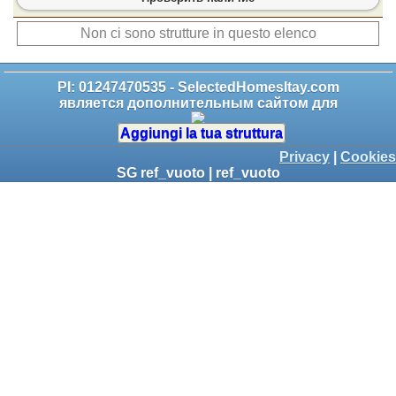
Non ci sono strutture in questo elenco
PI: 01247470535 - SelectedHomesItay.com
является дополнительным сайтом для
Aggiungi la tua struttura
Privacy
|
Cookies
SG ref_vuoto | ref_vuoto