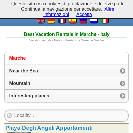
Questo sito usa cookies di profilazione e di terze parti.
Continua la navigazione per accettare.
Altre
informazioni
Accetta
Best Vacation Rentals in Marche - Italy
Vacation rentals - Hotels - Rentals by Owner in Marche
Marche
Near the Sea
Mountain
Interesting places
Playa Degli Angeli Appartamenti