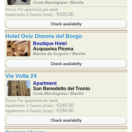
Costa Marchigiana /
Marche
Prices Per apartment per week
- €420.00
Apartments 4 Guests (max)
Check availabilty
Hotel Oviv Dimora del Borgo
Boutique Hotel
Acquaviva Picena
Marche da Scoprire /
Marche
Check availabilty
Via Volta 24
Apartment
San Benedetto del Tronto
Costa Marchigiana /
Marche
Prices Per apartment per week
- €240.00
Apartments 2 Guests (max)
- €290.00
Apartments 4 Guests (max)
Check availabilty