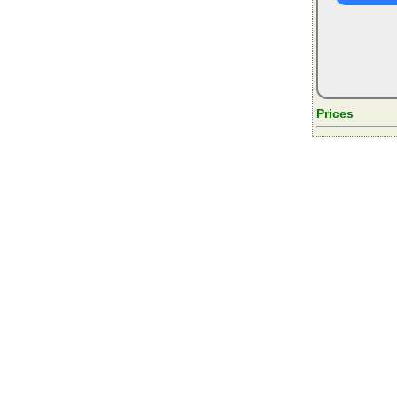
Prices