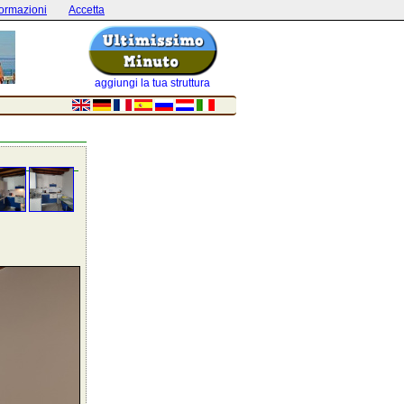
formazioni
Accetta
aggiungi la tua struttura