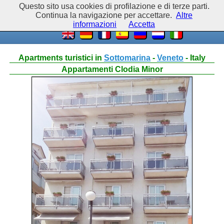
Questo sito usa cookies di profilazione e di terze parti.
Continua la navigazione per accettare.
Altre
informazioni
Accetta
Apartments turistici in
Sottomarina
-
Veneto
- Italy
Appartamenti Clodia Minor